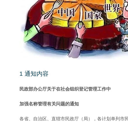
1
通知内容
民政部办公厅关于在社会组织登记管理工作中
加强名称管理有关问题的通知
各省、自治区、直辖市民政厅（局），各计划单列市