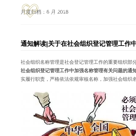
跳转到内容
月度归档：
6 月 2018
首页
通知解读|关于在社会组织登记管理工作
社会组织名称管理是社会登记管理工作的重要组织部
社会组织登记管理工作中加强名称管理有关问题的通
实履行职责，严格依法依规审核名称，加强社会组织