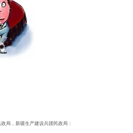
民政局，新疆生产建设兵团民政局：