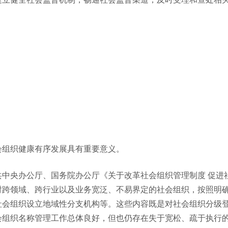
会组织健康有序发展具有重要意义。
共中央办公厅、国务院办公厅《关于改革社会组织管理制度 促进
对跨领域、跨行业以及业务宽泛、不易界定的社会组织，按照明
社会组织设立地域性分支机构等。这些内容既是对社会组织分级
会组织名称管理工作总体良好，但也仍存在失于宽松、疏于执行