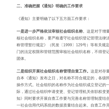
二、准确把握《通知》明确的工作要求
《通知》主要明确了以下五方面工作要求：
一是进一步严格依法审核社会组织名称
。这是对于增
核社会组织名称，要严格遵守社会组织登记管理法律法
称管理暂行规定》（民发〔1999〕129号）等有关
门的法定权限和管辖范围审核社会组织名称，不得登
团体。
二是组织开展社会组织名称管理自查工作。
这是对存
自本《通知》发布之日，对名称不符合规定的，各级
操作方式。社会组织的名称作为社会组织成立登记的
际，通过社会组织申请变更、登记管理机关依职权变
知》同时要求开展自查工作要与完善名称管理制度结
一社会信用代码系统的数据质量结合起来。自查工作开展