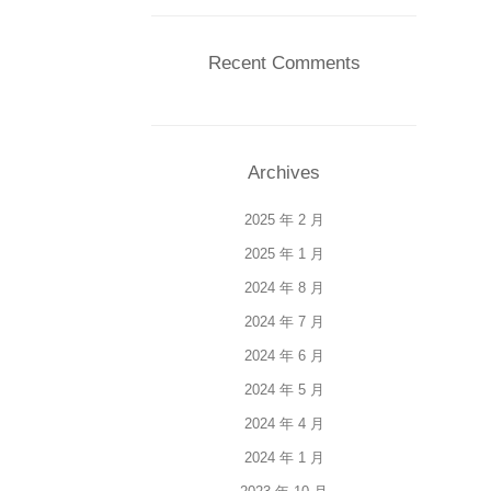
Recent Comments
Archives
2025 年 2 月
2025 年 1 月
2024 年 8 月
2024 年 7 月
2024 年 6 月
2024 年 5 月
2024 年 4 月
2024 年 1 月