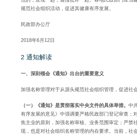
规范社会组织活动，促进其健康有序发展。
民政部办公厅
2018年6月12日
2
通知解读
一、深刻领会《通知》出台的重要意义
加强名称管理对于从源头规范社会组织管理，促进社
（一）《通知》是贯彻落实中央文件的具体举措。
中
有序发展的意见》中强调要严格民政部门登记审查；
焦主业的原则，加强名称审核、业务范围审定；严禁
现，也是对社会组织名称管理的内在要求。当前，社