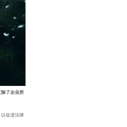
（除了企业所
，以促进法律