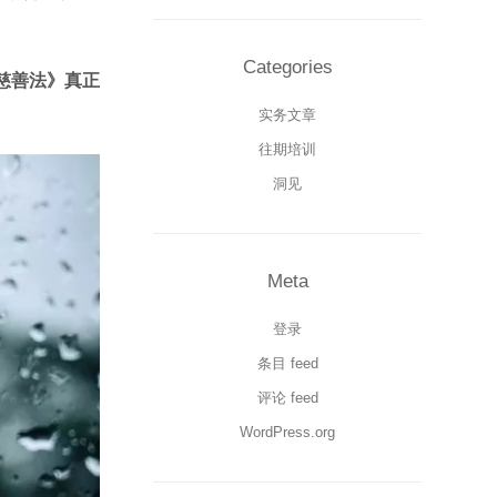
Categories
慈善法》真正
实务文章
往期培训
洞见
Meta
登录
条目 feed
评论 feed
WordPress.org