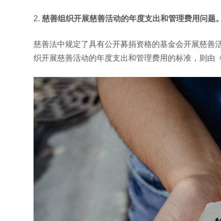
2.
慈善组织开展慈善活动的年度支出和管理费用问题
慈善法中规定了具有公开募捐资格的基金会开展慈善
织开展慈善活动的年度支出和管理费用的标准，则由