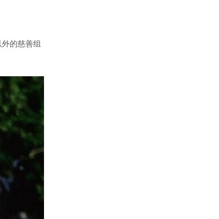
以外的慈善组