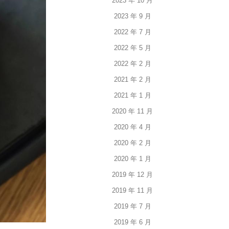
2023 年 10 月
2023 年 9 月
2022 年 7 月
2022 年 5 月
2022 年 2 月
2021 年 2 月
2021 年 1 月
2020 年 11 月
2020 年 4 月
2020 年 2 月
2020 年 1 月
2019 年 12 月
2019 年 11 月
2019 年 7 月
2019 年 6 月