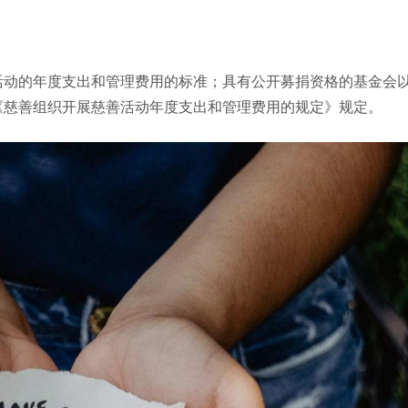
。
活动的年度支出和管理费用的标准；具有公开募捐资格的基金会
《慈善组织开展慈善活动年度支出和管理费用的规定》规定。