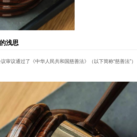
的浅思
会议审议通过了《中华人民共和国慈善法》（以下简称“慈善法”），