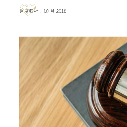
跳转到内容
月度归档：
10 月 2018
首页