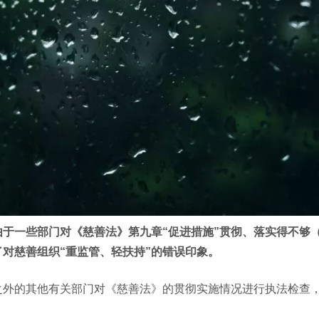
由于一些部门对《慈善法》第九章“促进措施”贯彻、落实得不够
对慈善组织“重监管、轻扶持”的错误印象。
之外的其他有关部门对《慈善法》的贯彻实施情况进行执法检查