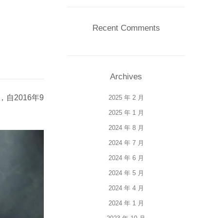
Recent Comments
Archives
自2016年9
2025 年 2 月
2025 年 1 月
2024 年 8 月
2024 年 7 月
2024 年 6 月
2024 年 5 月
2024 年 4 月
2024 年 1 月