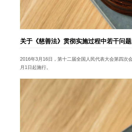
关于《慈善法》贯彻实施过程中若干问题
2016年3月16日，第十二届全国人民代表大会第四次
月1日起施行。