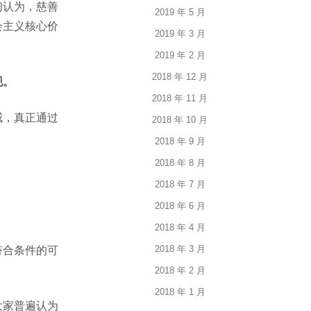
们认为，慈善
2019 年 5 月
会主义核心价
2019 年 3 月
2019 年 2 月
2018 年 12 月
现。
2018 年 11 月
威，真正通过
2018 年 10 月
2018 年 9 月
2018 年 8 月
2018 年 7 月
2018 年 6 月
2018 年 4 月
2018 年 3 月
符合条件的可
2018 年 2 月
2018 年 1 月
大家普遍认为