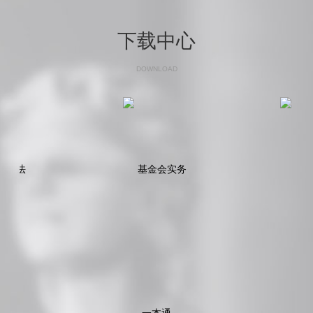
下载中心
DOWNLOAD