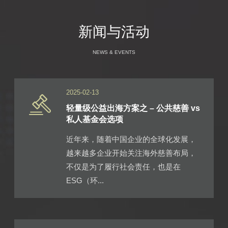
新闻与活动
NEWS & EVENTS
2025-02-13
轻量级公益出海方案之 – 公共慈善 vs
私人基金会选项
近年来，随着中国企业的全球化发展，
越来越多企业开始关注海外慈善布局，
不仅是为了履行社会责任，也是在
ESG（环...