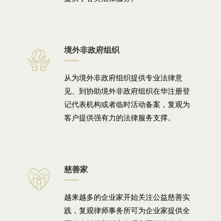
境外非政府组织
从为境外非政府组织提供专业法律意
见、到协助境外非政府组织在华注册登
记代表机构或者临时活动备案，复观为
客户提供强有力的法律服务支撑。
慈善家
越来越多的企业家开始关注公益慈善实
践，复观律师事务所可为企业家提供全