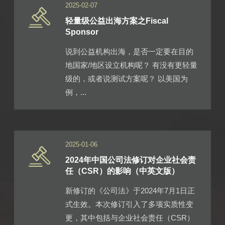
2025-02-07
轻量级公益出海方案之Fiscal
Sponsor
说到公益机构出海，是否一定要在目的
地国家/地区设立机构呢？ 有没有更轻量
级的，或者说测试方案呢？ 以美国为
例，...
2025-01-06
2024年中国公司法修订对企业社会责
任（CSR）的影响（中英文版）
新修订的《公司法》于2024年7月1日正
式生效。本次修订引入了多项实质性变
更，其中包括与企业社会责任（CSR）