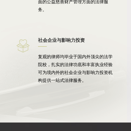
面的公益慈善财产管理方面的法律服
务。
社会企业与影响力投资
复观的律师均毕业于国内外顶尖的法学
院校，扎实的法律功底和丰富执业经验
可为境内外的社会企业与影响力投资机
构提供一站式法律服务。