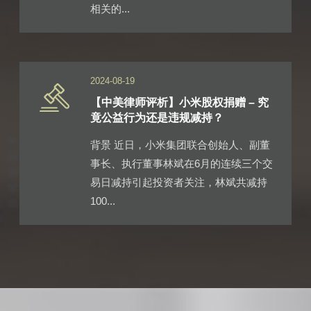
相关的...
2024-08-19
【中美律师评析】小米股权捐赠 – 究
竟公益行为还是违规减持？
背景 近日，小米集团联合创始人、副董
事长、执行董事林斌在6月的连续三个交
易日减持引起投资者关注，林斌共减持
100...