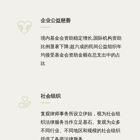
企业公益慈善
境内基金会资助稳定增长,国际机构资助
比例显著下降;超六成的民间公益组织年
均接受基金会资助金额在总支出中的占
比
社会组织
复观律师事务所设立伊始，视为社会组
织法律服务当作立足基石。复观为众多
不同行业、不同地区和规模的社会组织
提供了各类法律服务。