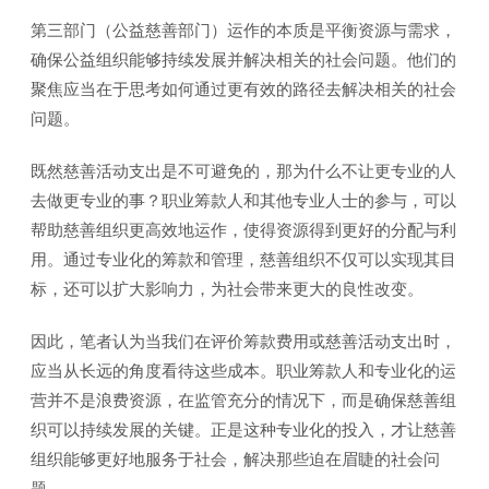
第三部门（公益慈善部门）运作的本质是平衡资源与需求，
确保公益组织能够持续发展并解决相关的社会问题。他们的
聚焦应当在于思考如何通过更有效的路径去解决相关的社会
问题。
既然慈善活动支出是不可避免的，那为什么不让更专业的人
去做更专业的事？职业筹款人和其他专业人士的参与，可以
帮助慈善组织更高效地运作，使得资源得到更好的分配与利
用。通过专业化的筹款和管理，慈善组织不仅可以实现其目
标，还可以扩大影响力，为社会带来更大的良性改变。
因此，笔者认为当我们在评价筹款费用或慈善活动支出时，
应当从长远的角度看待这些成本。职业筹款人和专业化的运
营并不是浪费资源，在监管充分的情况下，而是确保慈善组
织可以持续发展的关键。正是这种专业化的投入，才让慈善
组织能够更好地服务于社会，解决那些迫在眉睫的社会问
题。