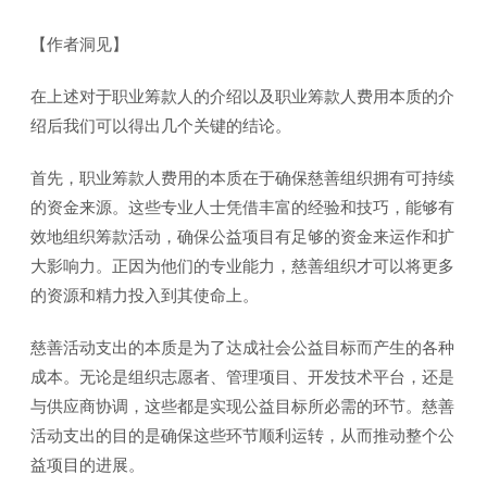
【作者洞见】
在上述对于职业筹款人的介绍以及职业筹款人费用本质的介
绍后我们可以得出几个关键的结论。
首先，职业筹款人费用的本质在于确保慈善组织拥有可持续
的资金来源。这些专业人士凭借丰富的经验和技巧，能够有
效地组织筹款活动，确保公益项目有足够的资金来运作和扩
大影响力。正因为他们的专业能力，慈善组织才可以将更多
的资源和精力投入到其使命上。
慈善活动支出的本质是为了达成社会公益目标而产生的各种
成本。无论是组织志愿者、管理项目、开发技术平台，还是
与供应商协调，这些都是实现公益目标所必需的环节。慈善
活动支出的目的是确保这些环节顺利运转，从而推动整个公
益项目的进展。