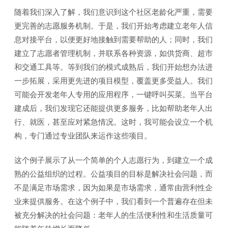
随着我们深入了解，我们意识到这个社区老龄化严重，需要
更完善的志愿服务机制。于是，我们开始考虑建立老年人信
息对接平台，以便更好地接触到需要帮助的人；同时，我们
建立了志愿者管理机制，并联系各种资源，如供货商、超市
和交通工具等。等到我们的模式成熟后，我们开始想办法进
一步拓展，采用更先进的项目模型，覆盖更多受益人。我们
可能会开发老年人专用的应用程序，一键呼叫买菜。当平台
建成后，我们发现它还能提供更多服务，比如帮助老年人出
行、就医，甚至应对紧急情况。这时，我可能会设立一个机
构，专门通过专业团队来运作这些项目。
这个例子展示了从一个简单的个人志愿行为，到建立一个成
熟的公益组织的过程。公益项目的目标是解决社会问题，而
不是满足市场需求，因为如果是市场需求，通常由营利性企
业来提供服务。在这个例子中，我们看到一个普遍存在但未
被充分解决的社会问题：老年人的生活便利性和生活质量可