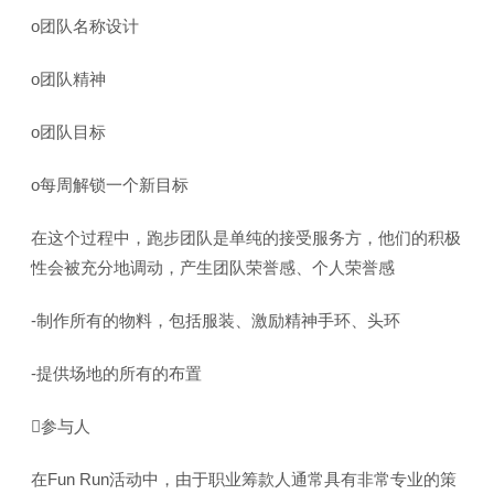
o团队名称设计
o团队精神
o团队目标
o每周解锁一个新目标
在这个过程中，跑步团队是单纯的接受服务方，他们的积极
性会被充分地调动，产生团队荣誉感、个人荣誉感
-制作所有的物料，包括服装、激励精神手环、头环
-提供场地的所有的布置
参与人
在Fun Run活动中，由于职业筹款人通常具有非常专业的策