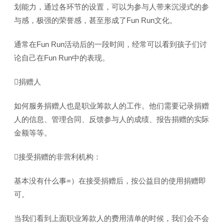
划能力，通过各环节的设置，可以为参与人带来沉浸式的参
与感，极强的荣誉感，甚至形成了Fun Run文化。
通常在Fun Run活动后的一段时间，经常可以看到孩子们讨
论自己在Fun Run中的表现。
捐赠人
如何服务捐赠人也是职业筹款人的工作。他们需要记录捐赠
人的信息、管理合同、反馈参与人的成绩、报告捐赠的实际
金额等等。
接受捐赠的非营利机构：
基本没有什么事=）在接受捐赠后，按公益目的使用捐赠即
可。
当我们看到上面职业筹款人的费用清单的时候，我们会不会