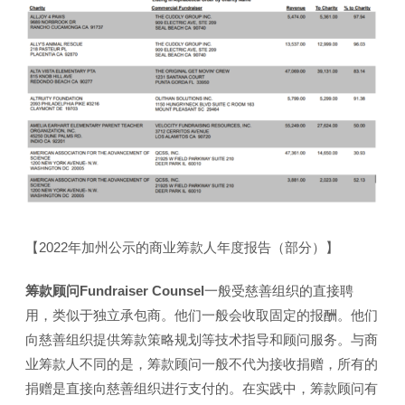
【2022年加州公示的商业筹款人年度报告（部分）】
筹款顾问Fundraiser Counsel
一般受慈善组织的直接聘
用，类似于独立承包商。他们一般会收取固定的报酬。他们
向慈善组织提供筹款策略规划等技术指导和顾问服务。与商
业筹款人不同的是，筹款顾问一般不代为接收捐赠，所有的
捐赠是直接向慈善组织进行支付的。在实践中，筹款顾问有