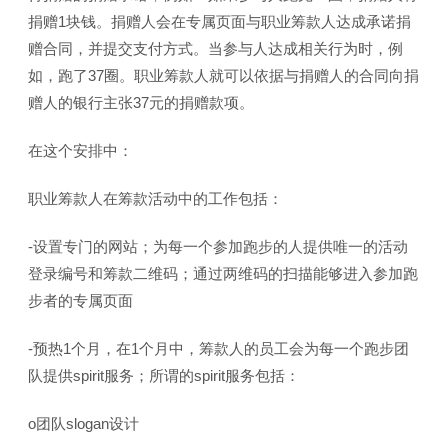
捐赠1块钱。捐赠人会在专属页面与职业筹款人达成承诺捐
赠合同，并提交支付方式。当参与人达成相关行为时，例
如，跑了37圈。职业筹款人就可以依据与捐赠人的合同向捐
赠人的银行主张37元的捐赠款项。
在这个安排中：
职业筹款人在筹款活动中的工作包括：
-设置专门的网站；为每一个参加跑步的人提供唯一的活动
登录编号和筹款二维码；通过两维码的扫描能够进入参加跑
步者的专属页面
-预热1个月，在1个月中，筹款人的员工会为每一个跑步团
队提供spirit服务；所谓的spirit服务包括：
o团队slogan设计