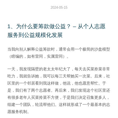
2024-05-15
1、为什么要筹款做公益？ – 从个人志愿
服务到公益规模化发展
当我向别人解释公益筹款时，通常会用一个极简的沙盘模型
（瞎编的，如有雷同，实属雷同）。
一天，我发现隔壁的老太太年纪大了，每天去买菜拎菜非常
吃力，我就告诉她，我可以每三天帮她买一次菜。后来，社
区里的一个邻居看到我这样做，他说，他也愿意帮忙。于
是，我们有了两个志愿者。再后来，我们发现这个社区里还
有很多老年人买菜拎菜不方便，于是我们决定召集更多人，
组建一个团队，轮流帮他们。这样就形成了一个最基本的志
愿服务机制。