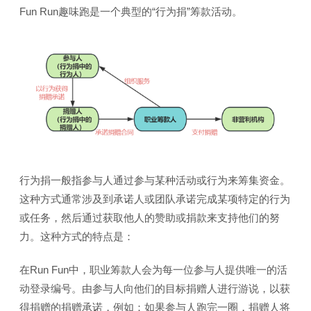
Fun Run趣味跑是一个典型的“行为捐”筹款活动。
行为捐一般指参与人通过参与某种活动或行为来筹集资金。
这种方式通常涉及到承诺人或团队承诺完成某项特定的行为
或任务，然后通过获取他人的赞助或捐款来支持他们的努
力。这种方式的特点是：
在Run Fun中，职业筹款人会为每一位参与人提供唯一的活
动登录编号。由参与人向他们的目标捐赠人进行游说，以获
得捐赠的捐赠承诺，例如：如果参与人跑完一圈，捐赠人将