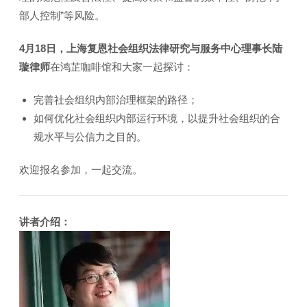
部人控制”等风险。
4月18日，
上海复恩社会组织法律研究与服务中心理事长陆
璇律师
在鸿芷咖啡馆和大家一起探讨：
完善社会组织内部治理框架的路径；
如何优化社会组织内部运行环境，以提升社会组织的合
规水平与公信力之目的。
欢迎报名参加，一起交流。
讲者介绍：