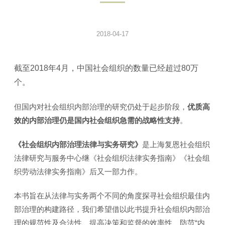
2018-04-17
截至2018年4月，中国社会组织的数量已经超过80万
个。
但国内对社会组织内部治理的研究仍处于起步阶段，
优质高
效的内部治理仍是国内社会组织急需的战略性支持
。
《社会组织内部治理法律与实务研究》
是上海复恩社会组织
法律研究与服务中心继《社会组织法律实务指南》《社会组
织劳动法律实务指南》后又一部力作。
本书旨在从法律与实务两个不同的角度探寻社会组织最佳内
部治理的构建路径，我们希望借以此书提升社会组织内部治
理的规范性及合法性、提高决策和监督的效率性、防范“内