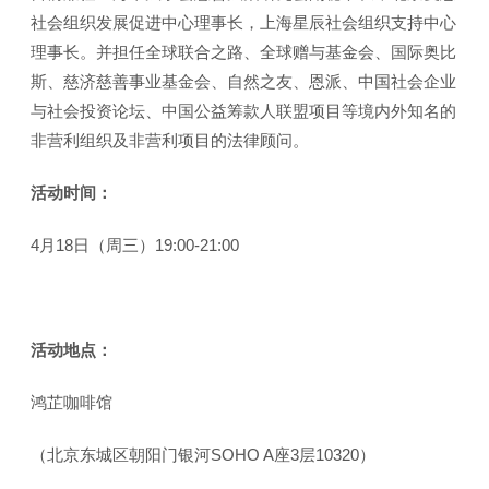
社会组织发展促进中心理事长，上海星辰社会组织支持中心
理事长。并担任全球联合之路、全球赠与基金会、国际奥比
斯、慈济慈善事业基金会、自然之友、恩派、中国社会企业
与社会投资论坛、中国公益筹款人联盟项目等境内外知名的
非营利组织及非营利项目的法律顾问。
活动时间：
4月18日（周三）19:00-21:00
活动地点：
鸿芷咖啡馆
（北京东城区朝阳门银河SOHO A座3层10320）