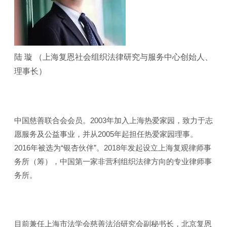
陆 璇 （上海复恩社会组织法律研究与服务中心创始人、
理事长）
中国慈善联合会会员。2003年加入上海热爱家园，致力于志
愿服务及公益事业，并从2005年起担任热爱家园理事。
2016年被选为“银杏伙伴”。2018年发起设立上海复观律师事
务所（筹），中国第一家非营利组织法律方向的专业律师事
务所。
目前兼任上海市法学会慈善法治研究会副秘书长，北京复恩