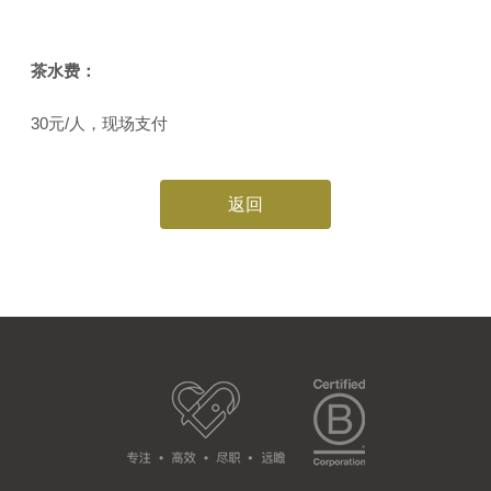
茶水费：
30元/人，现场支付
返回