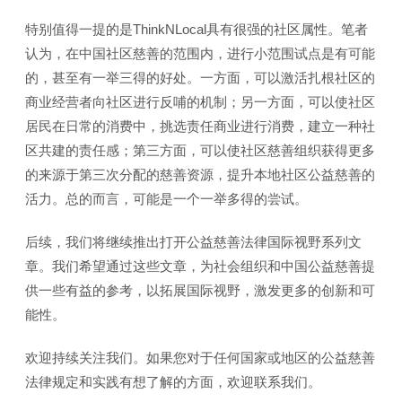
特别值得一提的是ThinkNLocal具有很强的社区属性。笔者
认为，在中国社区慈善的范围内，进行小范围试点是有可能
的，甚至有一举三得的好处。一方面，可以激活扎根社区的
商业经营者向社区进行反哺的机制；另一方面，可以使社区
居民在日常的消费中，挑选责任商业进行消费，建立一种社
区共建的责任感；第三方面，可以使社区慈善组织获得更多
的来源于第三次分配的慈善资源，提升本地社区公益慈善的
活力。总的而言，可能是一个一举多得的尝试。
后续，我们将继续推出打开公益慈善法律国际视野系列文
章。我们希望通过这些文章，为社会组织和中国公益慈善提
供一些有益的参考，以拓展国际视野，激发更多的创新和可
能性。
欢迎持续关注我们。如果您对于任何国家或地区的公益慈善
法律规定和实践有想了解的方面，欢迎联系我们。