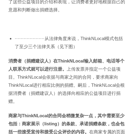
了这些公益项目的介绍和表现，让消费者更好地根据自己的
意愿和判断做出捐赠选择。
····················从法律角度来说，ThinkNLocal模式包括
了至少三个法律关系（见下图）
消费者（捐赠建议人）在ThinkNLocal输入邮箱、电话等个
人联系方式就可以进行注册。
上传发票并指定一个公益项
目。ThinkNLocal会依据与商家之间的合同，要求商家向
ThinkNLocal进行相应比例的捐赠。嗣后，ThinkNLocal会根
据消费者（捐赠建议人）的选择向相应的公益项目进行捐
赠。
商家与ThinkNLocal的合同会稍微复杂一点，其中需要至少
包括：商家展示（listing）的条款、承诺捐赠条款，也会包
括一些接受宣传和接受公众评价的内容。
在商家专属的页面