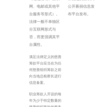
网、电邮或其他平
公开募捐信息发
台服务等形式）。
布平台发布。
法律一般不单独区
分互联网形式与
否，而更强调其平
台属性。
满足法律定义的慈善
筹款平台应当在为任
何慈善组织筹款之前
向当地总检察长进行
信息备案。
职业筹款人开设的每
年为少于特定数量的
慈善组织筹款的服务