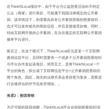
在ThinkNLocal项目中，由于平台为公益慈善活动向不特定
公众（商家）进行筹款，可能属于我国法律规定的公开募
捐。该等情况下，则需要由具有公开募捐资格的慈善组织，
也才可以发布相关的筹款信息，并且直接接受款物。同时，
经由互联网开展的公开募捐，应当在规定的互联网公开募捐
服务平台进行。
换言之，在这个模式下，ThinkNLocal应当是某一个互联网
募捐信息平台，且同时需要有一个或多个公开募捐慈善组织
与平台合作发起该项目。简而言之，是将ThinkNLocal一个
平台的角色，拆分成了互联网信息平台+公开募捐慈善组织
两个角色。因此，相关的法律关系会变得更为复杂，需要进
行合规评估的环节也有所增加。。
角度2：善因营销
为尽可能的获得捐赠，ThinkNLocal平台会协助慈善组织/非