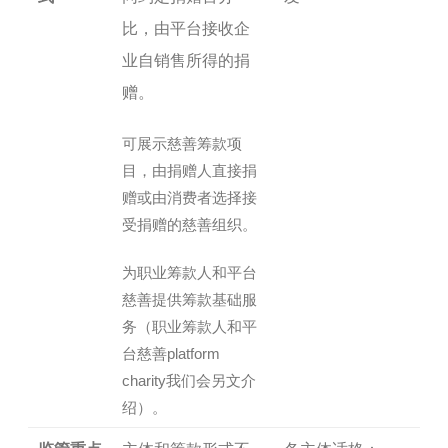
比，由平台接收企
业自销售所得的捐
赠。
可展示慈善筹款项
目，由捐赠人直接捐
赠或由消费者选择接
受捐赠的慈善组织。
为职业筹款人和平台
慈善提供筹款基础服
务（职业筹款人和平
台慈善platform
charity我们会另文介
绍）。