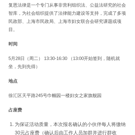
复恩法律是一个专门从事非营利组织法、公益法研究的社会
智库，为社会组织提供了法律能力建设等支持，完成了多项
民政部、上海市民政局、上海市妇女联合会研究课题或项
目。
时间
5月28日（周二） 13:30-16:30 （13:00开始签到，随机就
坐，先到先得）
地点
徐汇区天平路245号巾帼园一楼妇女之家旗舰园
占座费
为保证活动质量，本次报名确认的小伙伴每人将缴纳
30元占座费（确认后由工作人员加群并进行群收