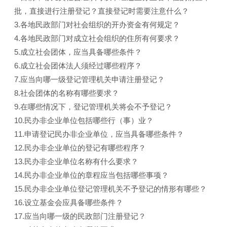
批，直接进行注册登记？直接登记时需要注意什么？
3.各地民政部门对社会组织的开办资金有何规定？
4.各地民政部门对成立社会组织的住所有何要求？
5.成立社会团体，应当具备哪些条件？
6.成立社会团体法人须经过哪些程序？
7.应当向哪一级登记管理机关申请注册登记？
8.社会团体的名称有哪些要求？
9.在哪些情况下，登记管理机关将会不予登记？
10.民办非企业单位包括哪些行（事）业？
11.申请登记民办非企业单位，应当具备哪些条件？
12.民办非企业单位的登记有哪些程序？
13.民办非企业单位名称有什么要求？
14.民办非企业单位的章程应当包括哪些事项？
15.民办非企业单位登记管理机关不予登记的情形有哪些？
16.设立基金会应具备哪些条件？
17.应当向哪一级的民政部门注册登记？