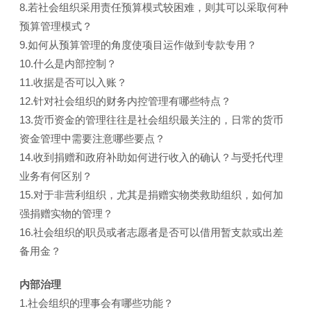
8.若社会组织采用责任预算模式较困难，则其可以采取何种
预算管理模式？
9.如何从预算管理的角度使项目运作做到专款专用？
10.什么是内部控制？
11.收据是否可以入账？
12.针对社会组织的财务内控管理有哪些特点？
13.货币资金的管理往往是社会组织最关注的，日常的货币
资金管理中需要注意哪些要点？
14.收到捐赠和政府补助如何进行收入的确认？与受托代理
业务有何区别？
15.对于非营利组织，尤其是捐赠实物类救助组织，如何加
强捐赠实物的管理？
16.社会组织的职员或者志愿者是否可以借用暂支款或出差
备用金？
内部治理
1.社会组织的理事会有哪些功能？