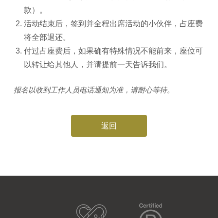
款）。
活动结束后，签到并全程出席活动的小伙伴，占座费
将全部退还。
付过占座费后，如果确有特殊情况不能前来，座位可
以转让给其他人，并请提前一天告诉我们。
报名以收到工作人员电话通知为准，请耐心等待。
返回