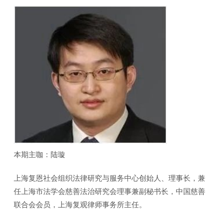
本期主咖：陆璇
上海复恩社会组织法律研究与服务中心创始人、理事长，兼
任上海市法学会慈善法治研究会理事兼副秘书长，中国慈善
联合会会员，上海复观律师事务所主任。