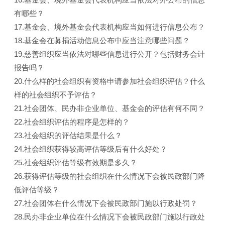
有哪些？
17.基金会、境外基金会代表机构应当如何进行信息公布？
18.基金会在募捐活动信息公布中应当注意哪些问题？
19.慈善组织应当依法对哪些信息进行公开？包括财务会计
报告吗？
20.什么样的社会组织有资格申请参加社会组织评估？什么
样的社会组织不予评估？
21.社会团体、民办非企业单位、基金会的评估有何不同？
22.社会组织评估的程序是怎样的？
23.社会组织的评估结果是什么？
24.社会组织获得较高评估等级后有什么好处？
25.社会组织评估等级有效期是多久？
26.获得评估等级的社会组织在什么情况下会被民政部门降
低评估等级？
27.社会团体在什么情况下会被民政部门施以行政处罚？
28.民办非企业单位在什么情况下会被民政部门施以行政处