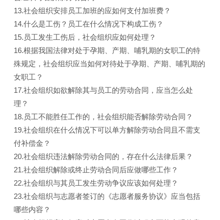
13.社会组织安排员工加班的应如何支付加班费？
14.什么是工伤？员工在什么情况下构成工伤？
15.员工发生工伤后，社会组织应如何处理？
16.根据我国法律对处于孕期、产期、哺乳期的女职工的特
殊规定，社会组织应当如何对待处于孕期、产期、哺乳期的
女职工？
17.社会组织如欲解除其与员工的劳动合同，应当怎么处
理？
18.员工不能胜任工作的，社会组织能否解除劳动合同？
19.社会组织在什么情况下可以单方解除劳动合同且不需支
付补偿金？
20.社会组织违法解除劳动合同的，存在什么法律后果？
21.社会组织解除或终止劳动合同后应做哪些工作？
22.社会组织与其员工发生劳动争议应该如何处理？
23.社会组织与志愿者签订的《志愿者服务协议》应当包括
哪些内容？