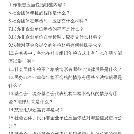
工作报告应当包括哪些内容？
5.社会团体年检的程序是什么？
6.社会团体在年检时，应提交什么材料？
7.民办非企业单位年检的程序是什么？
8.民办非企业单位在年检时，应提交什么材料？
9.法律对基金会提交的年检材料有何特殊要求？
10.在实务中，各地在社会组织年检方式上有什么创新？能
否试举一例？
11.社会团体年检不合格的情形有哪些？法律后果是什么？
12.民办非企业单位年检不合格的情形有哪些？法律后果是
什么？
13.基金会、境外基金会代表机构年检不合格的情形有哪
些？法律后果是什么？
14.慈善组织还需要年检吗？
15.社会团体、民办非企业单位应当依法对哪些信息进行公
开？
16.基金会、境外基金会代表机构应当依法对外公布的信息