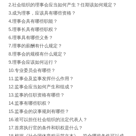
2.社会组织的理事会应当如何产生？任期该如何规定？
3.成为理事，应该具有哪些资格？
4.理事会具有哪些职能？
5.理事长具有哪些职权？
6.理事具有哪些义务？
7.理事的薪酬有什么规定？
8.理事会的规模有什么规定？
9.理事会应该如何运行？
10.专业委员会有哪些？
11.监事会及监事发挥什么作用？
12.监事会应当如何产生和组成？
13.监事的任职资格有哪些？
14.监事有哪些职权？
15.监事会的议事规则有哪些？
16.谁可以担任社会组织的法定代表人？
17.首席执行官的条件和职权是什么？
18.根据《社会团体章程示范文本》，符合哪些条件可以成