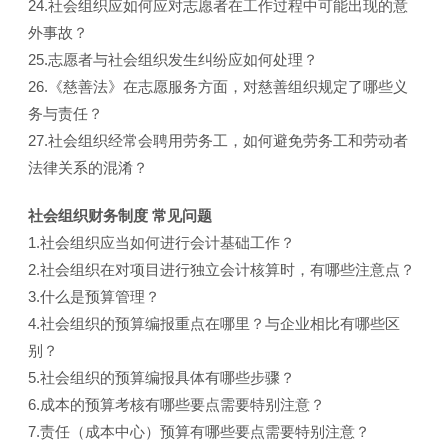
24.社会组织应如何应对志愿者在工作过程中可能出现的意
外事故？
25.志愿者与社会组织发生纠纷应如何处理？
26.《慈善法》在志愿服务方面，对慈善组织规定了哪些义
务与责任？
27.社会组织经常会聘用劳务工，如何避免劳务工和劳动者
法律关系的混淆？
社会组织财务制度 常见问题
1.社会组织应当如何进行会计基础工作？
2.社会组织在对项目进行独立会计核算时，有哪些注意点？
3.什么是预算管理？
4.社会组织的预算编报重点在哪里？与企业相比有哪些区
别？
5.社会组织的预算编报具体有哪些步骤？
6.成本的预算考核有哪些要点需要特别注意？
7.责任（成本中心）预算有哪些要点需要特别注意？