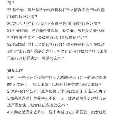
罚？
29.基金会、境外基金会代表机构在什么情况下会被民政部
门施以行政处罚？
30.慈善组织在什么情况下会被民政部门施以行政处罚？
31.社会团体、民办非企业单位、基金会、境外基金会代表
机构在哪些情况下会被民政部门直接撤销登记？
32.民政部门对社会组织进行行政处罚程序是什么？在民政
部门作出行政处罚决定之前，社会组织有何权利？社会组织
不服行政处罚决定，可以怎么办？
妇女工作
1.对于一些公开贬低损害妇女人格的作品（如一时盛传网络
的“人体盛”），妇女组织可以采取何种方式为妇女维权？
2.遭遇强奸的妇女不愿意报警，作为妇女组织应该怎么办？
3.如果遭遇强奸的受害人不止一人，放纵很可能会对社会造
成严重危害，妇女组织应该怎么办？
4.求助者遭受家庭暴力，要求离婚但丈夫不愿意，妇女组织