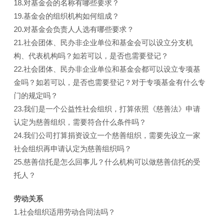
18.对基金会的名称有哪些要求？
19.基金会的组织机构如何组成？
20.对基金会负责人人选有哪些要求？
21.社会团体、民办非企业单位和基金会可以设立分支机
构、代表机构吗？如若可以，是否也需要登记？
22.社会团体、民办非企业单位和基金会都可以设立专项基
金吗？如若可以，是否也需要登记？对于专项基金有什么专
门的规定吗？
23.我们是一个公益性社会组织，打算依照《慈善法》申请
认定为慈善组织，需要符合什么条件吗？
24.我们公司打算捐资设立一个慈善组织，需要先设立一家
社会组织再申请认定为慈善组织吗？
25.慈善信托是怎么回事儿？什么机构可以做慈善信托的受
托人？
劳动关系
1.社会组织适用劳动合同法吗？