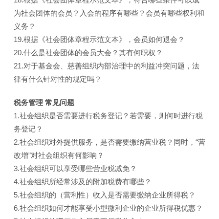
为社会团体的会员？入会的程序有哪些？会员有哪些权利和
义务？
19.根据《社会团体章程示范文本》，会员如何退会？
20.什么是社会团体的会员大会？其有何职权？
21.对于基金会、慈善组织内部治理中的利益冲突问题，法
律有什么针对性的规定吗？
税务管理 常见问题
1.社会组织是否需要进行税务登记？若需要，则何时进行税
务登记？
2.社会组织对外提供服务，是否需要缴纳营业税？同时，“营
改增”对社会组织有何影响？
3.社会组织可以享受哪些营业税减免？
4.社会组织所经常涉及的附加税费有哪些？
5.社会组织的（营利性）收入是否需要缴纳企业所得税？
6.社会组织如何才能享受小型微利企业的企业所得税优惠？